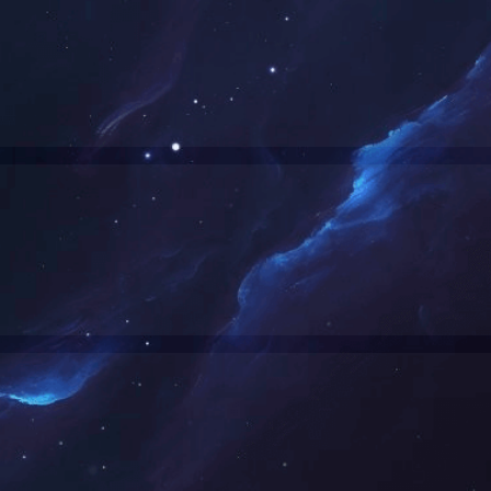
当前位置：
九游体育
福建旅游产品工业设计大赛在榕颁奖
发布日期： 2024-10-12
来源：福建日报
游产品工业设计大赛颁奖活动在福州西湖大酒店举行，大赛决出3个
秀奖以上作品600余件，并提供搜索功能方便企业浏览对接。据
业融合发展。
业设计对接合作，支持更多的闽台工业设计合作项目落地，办好
集团主办，国家陶瓷行业工业设计研究院、福建竹产业工业设计