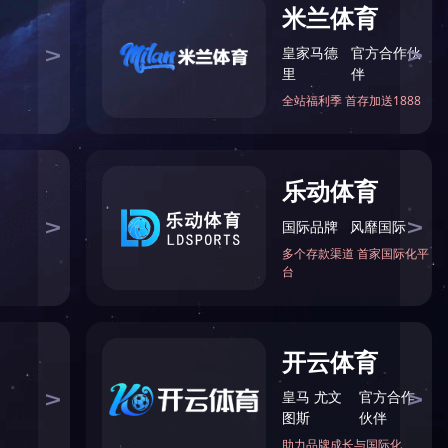
（中国）官方网站
>
九游体育（中国）官方网站
>
专题活动
金奖、4个银奖、15个铜奖以及30个优秀奖。现场还启动
了解，本次活动旨在进一步促进闽台工业设计领域深度交流、
“中国·海峡”系列工业设计大赛等活动，提升工业设计赋
研究院、福建金属工艺家居工业设计研究院协办。