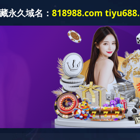
策法规
工业文化
工业视频
会员风采
协会
加入我们