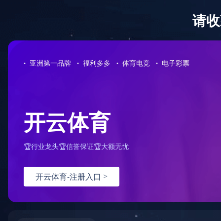
九游体育（中国）官方网站
九游体育（中国）官方网站
协会简介
政
九游体育（中国）官方网站-九游 SPORTS