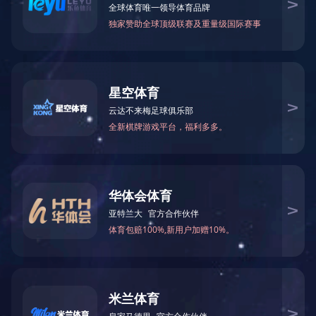
技艺工坊到沉浸式观光体验，这些各具特色的工业空间正
会员风采
悄然变身可游可玩的文旅新场景。让我们一同探寻工业与
协会月刊
文旅融合的生动实践，感受福建制造的别样魅力与时代活
力。
九游体育（中国）官方网站-九游 SPORTS
金牌家居工厂工业旅游项目
加入我们
金牌厨柜家居科技股份有限公司
金牌厨柜家居科技股份有限公司，集“国家智能制造试
点示范企业”“国家级工业设计中心”等荣誉于一身，倾力打
造独具特色的工业文旅新地标。公司厦门生产基地的一至